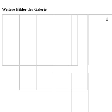
Weitere Bilder der Galerie
1