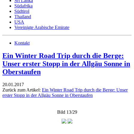
Sri Lanka
Südafrika
Südtirol
Thailand
USA
Vereinigte Arabische Emirate
Kontakt
Ein Winter Road Trip durch die Berge:
Unser erster Stopp in der Allgäu Sonne in
Oberstaufen
20.01.2017
Zurück zum Artikel:
Ein Winter Road Trip durch die Berge: Unser
erster Stopp in der Allgäu Sonne in Oberstaufen
Bild 13/29