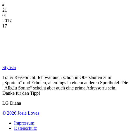
21
01
2017
17
Stylista
Toller Reisebricht! Ich war auch schon in Oberstaufen zum
„Sporteln“ und Erholen, allerdings in einem anderen Sporthotel. Die
„Allgäu Sonne“ scheint aber auch eine prima Adresse zu sein.
Danke für den Tipp!
LG Diana
© 2026 Josie Loves
Impressum
Datenschutz