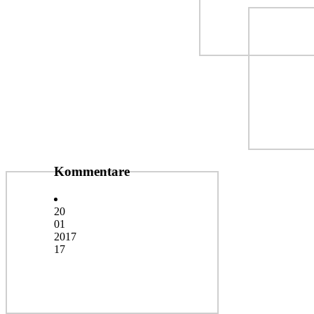
Kommentare
20
01
2017
17