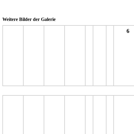
Weitere Bilder der Galerie
6