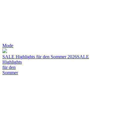
Mode
SALE Highlights für den Sommer 2026
SALE
Highlights
für den
Sommer