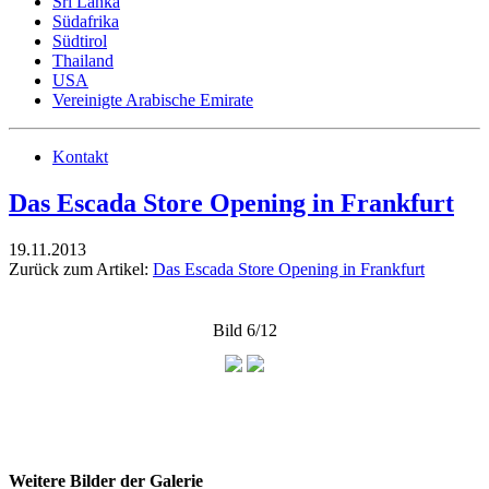
Sri Lanka
Südafrika
Südtirol
Thailand
USA
Vereinigte Arabische Emirate
Kontakt
Das Escada Store Opening in Frankfurt
19.11.2013
Zurück zum Artikel:
Das Escada Store Opening in Frankfurt
Bild 6/12
Weitere Bilder der Galerie