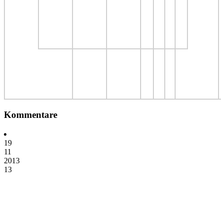
Kommentare
19
11
2013
13