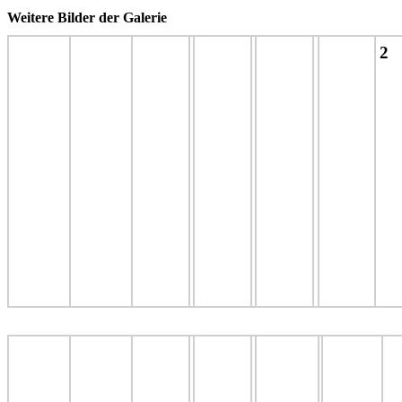
Weitere Bilder der Galerie
2