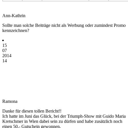
Ann-Kathrin
Sollte man solche Beiträge nicht als Werbung oder zumindest Promo
kennzeichnen?
15
07
2014
14
Ramona
Danke für diesen tollen Bericht!!
Ich hatte im Juni das Glück, bei der Triumph-Show mit Guido Maria
Kretschmer in Wien dabei sein zu dürfen und habe zusätzlich noch
einen 50,- Gutschein gewonnen.