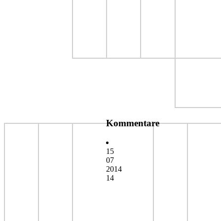
Kommentare
15
07
2014
14