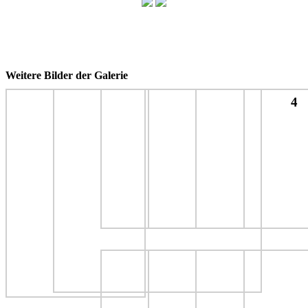
Weitere Bilder der Galerie
4