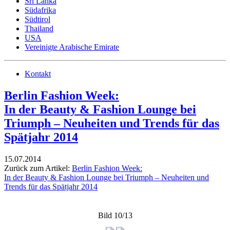
Sri Lanka
Südafrika
Südtirol
Thailand
USA
Vereinigte Arabische Emirate
Kontakt
Berlin Fashion Week:
In der Beauty & Fashion Lounge bei
Triumph – Neuheiten und Trends für das
Spätjahr 2014
15.07.2014
Zurück zum Artikel:
Berlin Fashion Week:
In der Beauty & Fashion Lounge bei Triumph – Neuheiten und
Trends für das Spätjahr 2014
Bild 10/13