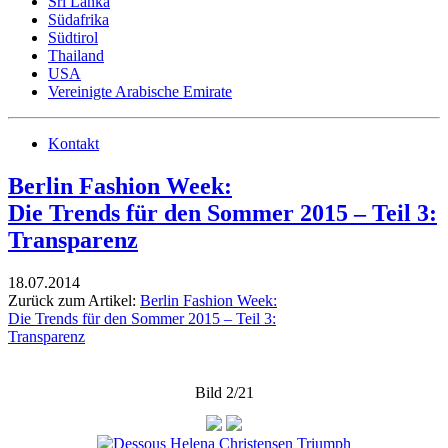
Sri Lanka
Südafrika
Südtirol
Thailand
USA
Vereinigte Arabische Emirate
Kontakt
Berlin Fashion Week:
Die Trends für den Sommer 2015 – Teil 3:
Transparenz
18.07.2014
Zurück zum Artikel:
Berlin Fashion Week:
Die Trends für den Sommer 2015 – Teil 3:
Transparenz
Bild 2/21