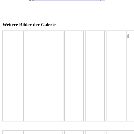
Weitere Bilder der Galerie
1