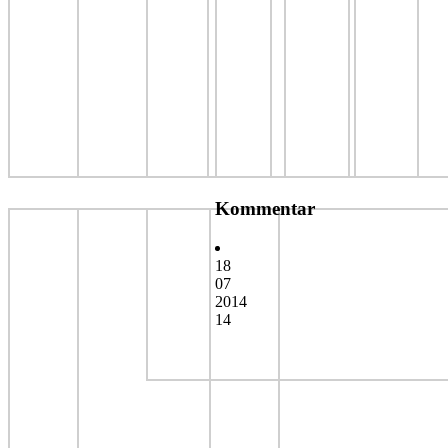
Kommentar
18
07
2014
14