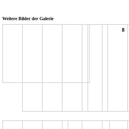
Weitere Bilder der Galerie
8