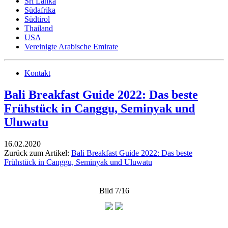
Sri Lanka
Südafrika
Südtirol
Thailand
USA
Vereinigte Arabische Emirate
Kontakt
Bali Breakfast Guide 2022: Das beste
Frühstück in Canggu, Seminyak und
Uluwatu
16.02.2020
Zurück zum Artikel:
Bali Breakfast Guide 2022: Das beste
Frühstück in Canggu, Seminyak und Uluwatu
Bild 7/16