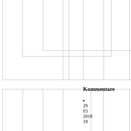
Kommentare
29
03
2018
18