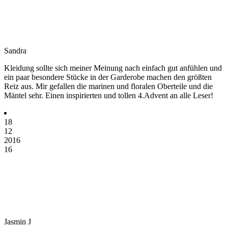
Sandra
Kleidung sollte sich meiner Meinung nach einfach gut anfühlen und
ein paar besondere Stücke in der Garderobe machen den größten
Reiz aus. Mir gefallen die marinen und floralen Oberteile und die
Mäntel sehr. Einen inspirierten und tollen 4.Advent an alle Leser!
18
12
2016
16
Jasmin J