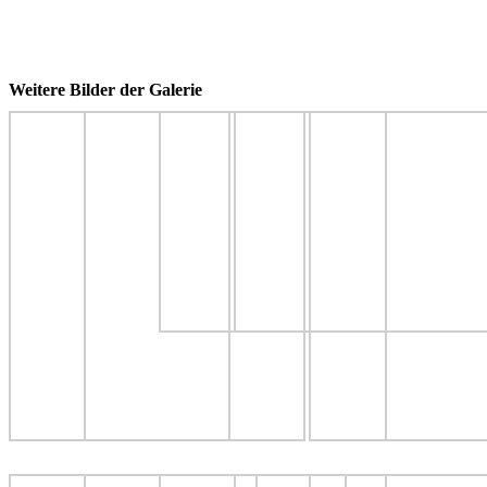
Weitere Bilder der Galerie