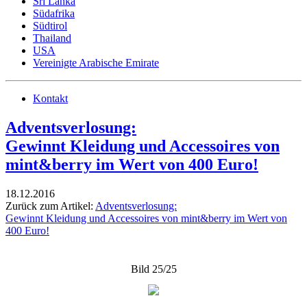
Sri Lanka
Südafrika
Südtirol
Thailand
USA
Vereinigte Arabische Emirate
Kontakt
Adventsverlosung:
Gewinnt Kleidung und Accessoires von
mint&berry im Wert von 400 Euro!
18.12.2016
Zurück zum Artikel:
Adventsverlosung:
Gewinnt Kleidung und Accessoires von mint&berry im Wert von
400 Euro!
Bild 25/25