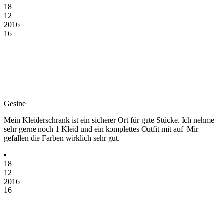
18
12
2016
16
Gesine
Mein Kleiderschrank ist ein sicherer Ort für gute Stücke. Ich nehme
sehr gerne noch 1 Kleid und ein komplettes Outfit mit auf. Mir
gefallen die Farben wirklich sehr gut.
18
12
2016
16