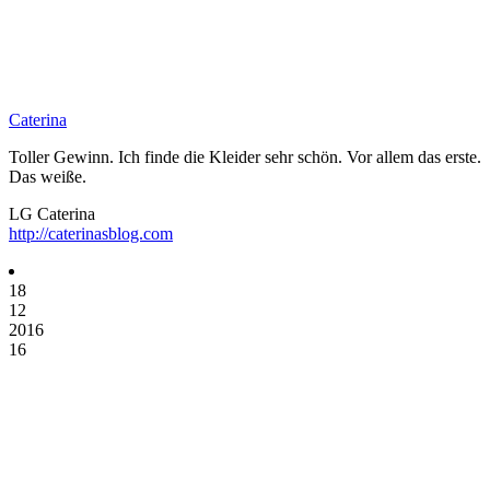
Caterina
Toller Gewinn. Ich finde die Kleider sehr schön. Vor allem das erste.
Das weiße.
LG Caterina
http://caterinasblog.com
18
12
2016
16