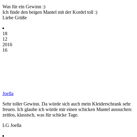
Was für ein Gewinn :)
Ich finde den beigen Mantel mit der Kordel toll :)
Liebe Grüße
18
12
2016
16
Joella
Sehr toller Gewinn. Da würde sich auch mein Kleiderschrank sehr
freuen. Ich glaube ich würde mir einen schicken Mantel aussuchen:
zeitlos, klassisch, was für schicke Tage.
LG Joella