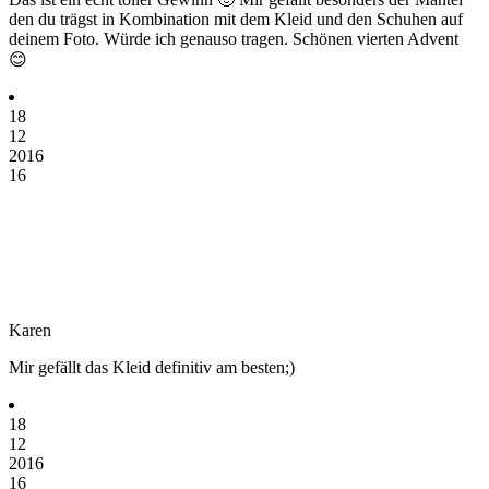
den du trägst in Kombination mit dem Kleid und den Schuhen auf
deinem Foto. Würde ich genauso tragen. Schönen vierten Advent
😊
18
12
2016
16
Karen
Mir gefällt das Kleid definitiv am besten;)
18
12
2016
16