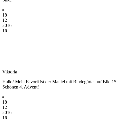
18
12
2016
16
Viktoria
Hallo! Mein Favorit ist der Mantel mit Bindegürtel auf Bild 15.
Schönen 4. Advent!
18
12
2016
16