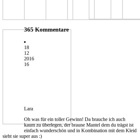
365 Kommentare
18
12
2016
16
Lara
Oh was für ein toller Gewinn! Da brauche ich auch
kaum zu überlegen, der braune Mantel dem du trägst ist
einfach wunderschön und in Kombination mit dem Kleid
sieht sie super aus :)