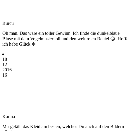
Burcu
Oh man. Das wäre ein toller Gewinn. Ich finde die dunkelblaue
Bluse mit dem Vogelmuster toll und den weinroten Beutel 😊. Hoffe
ich habe Glück 🍀
18
12
2016
16
Karina
Mir gefällt das Kleid am besten, welches Du auch auf den Bildern