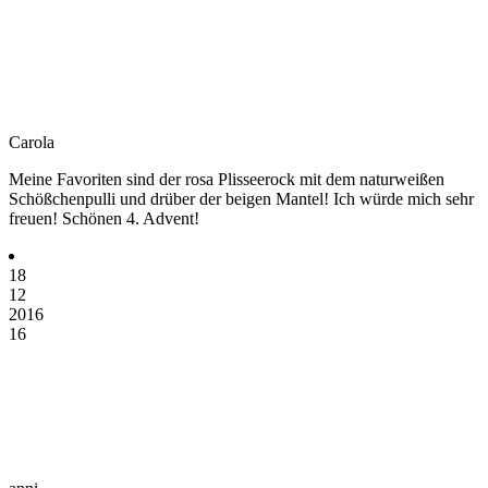
Carola
Meine Favoriten sind der rosa Plisseerock mit dem naturweißen
Schößchenpulli und drüber der beigen Mantel! Ich würde mich sehr
freuen! Schönen 4. Advent!
18
12
2016
16