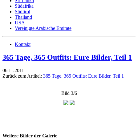
Sri Lanka
Südafrika
Südtirol
Thailand
USA
Vereinigte Arabische Emirate
Kontakt
365 Tage, 365 Outfits: Eure Bilder, Teil 1
06.11.2011
Zurück zum Artikel:
365 Tage, 365 Outfits: Eure Bilder, Teil 1
Bild 3/6
Weitere Bilder der Galerie