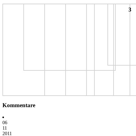
3
Kommentare
06
11
2011