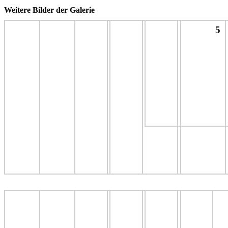
Weitere Bilder der Galerie
5