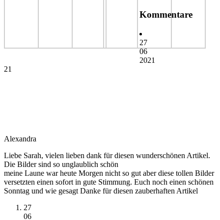
Kommentare
27
06
2021
21
Alexandra
Liebe Sarah, vielen lieben dank für diesen wunderschönen Artikel.
Die Bilder sind so unglaublich schön
meine Laune war heute Morgen nicht so gut aber diese tollen Bilder
versetzten einen sofort in gute Stimmung. Euch noch einen schönen
Sonntag und wie gesagt Danke für diesen zauberhaften Artikel
27
06