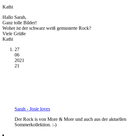
Kathi
Hallo Sarah,
Ganz tolle Bilder!
Woher ist der schwarz weiß gemusterte Rock?
Viele Grüße
Kathi
27
06
2021
21
Sarah - Josie loves
Der Rock is von More & More und auch aus der aktuellen
Sommerkollektion. :-)