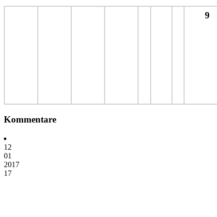
9
Kommentare
12
01
2017
17