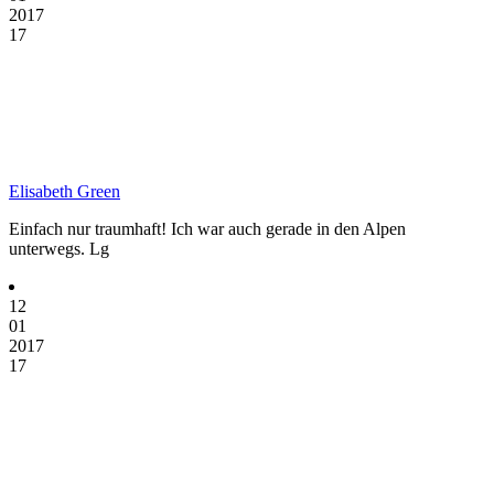
2017
17
Elisabeth Green
Einfach nur traumhaft! Ich war auch gerade in den Alpen
unterwegs. Lg
12
01
2017
17