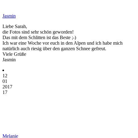
Jasmin
Liebe Sarah,
die Fotos sind sehr schön geworden!
Das mit dem Schlitten ist das Beste ;-)
Ich war eine Woche vor euch in den Alpen und ich habe mich
natürlich auch riesig über den ganzen Schnee gefreut.
Viele Grüße
Jasmin
12
01
2017
17
Melanie