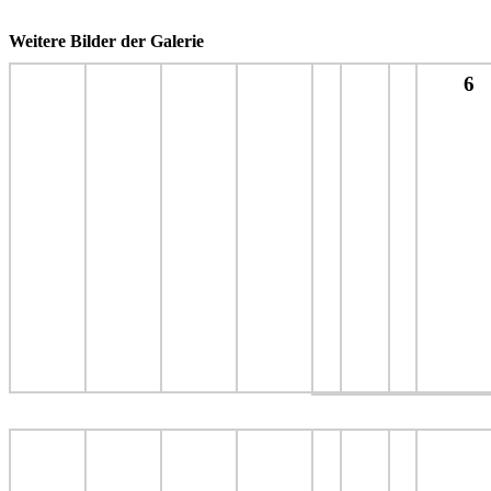
Weitere Bilder der Galerie
6