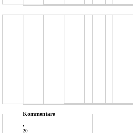
Kommentare
20