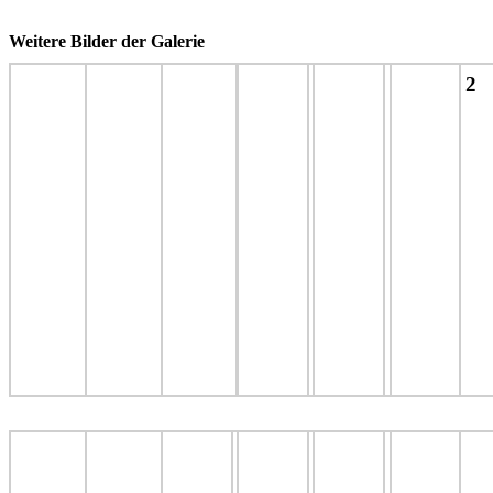
Weitere Bilder der Galerie
2