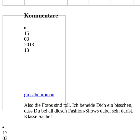
Kommentare
15
03
2013
13
groschenroman
Also die Fotos sind toll. Ich beneide Dich ein bisschen,
dass Du bei all diesen Fashion-Shows dabei sein darfst.
Klasse Sache!
17
03