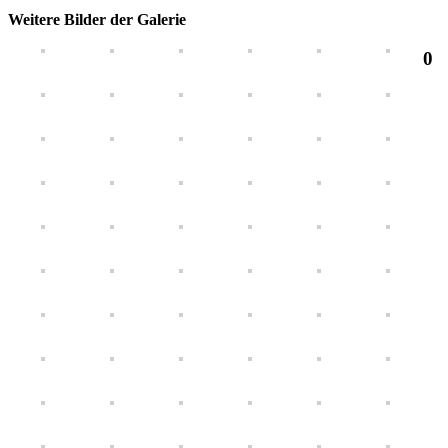
Weitere Bilder der Galerie
0