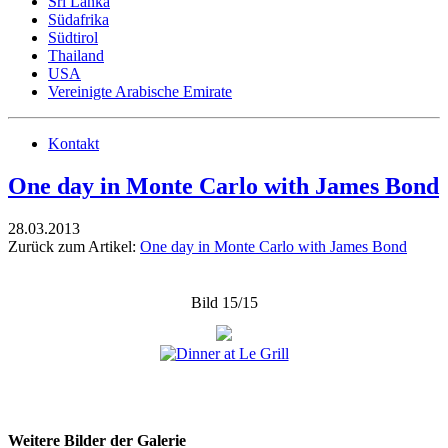
Sri Lanka
Südafrika
Südtirol
Thailand
USA
Vereinigte Arabische Emirate
Kontakt
One day in Monte Carlo with James Bond
28.03.2013
Zurück zum Artikel:
One day in Monte Carlo with James Bond
Bild 15/15
Weitere Bilder der Galerie