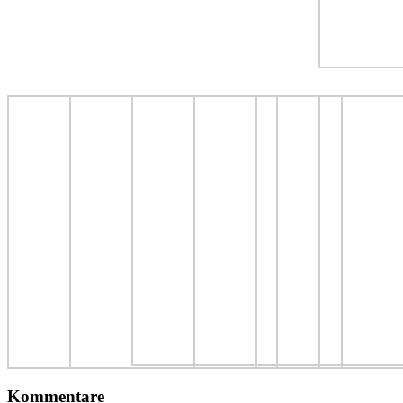
Kommentare