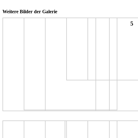
Weitere Bilder der Galerie
5