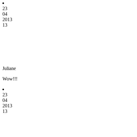
23
04
2013
13
Juliane
Wow!!!
23
04
2013
13