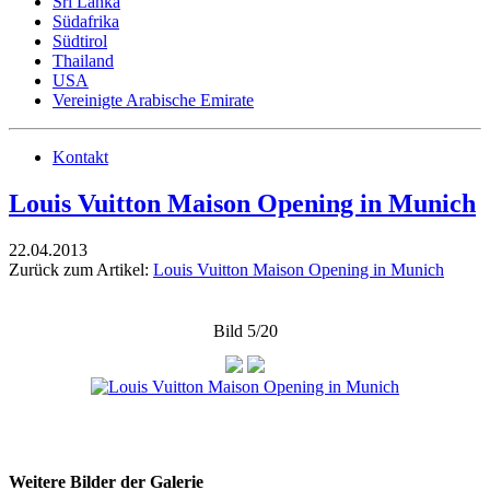
Sri Lanka
Südafrika
Südtirol
Thailand
USA
Vereinigte Arabische Emirate
Kontakt
Louis Vuitton Maison Opening in Munich
22.04.2013
Zurück zum Artikel:
Louis Vuitton Maison Opening in Munich
Bild 5/20
Weitere Bilder der Galerie