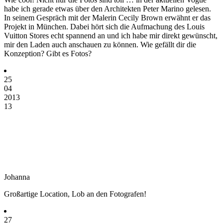
habe ich gerade etwas über den Architekten Peter Marino gelesen.
In seinem Gespräch mit der Malerin Cecily Brown erwähnt er das
Projekt in München. Dabei hört sich die Aufmachung des Louis
Vuitton Stores echt spannend an und ich habe mir direkt gewünscht,
mir den Laden auch anschauen zu können. Wie gefällt dir die
Konzeption? Gibt es Fotos?
25
04
2013
13
Johanna
Großartige Location, Lob an den Fotografen!
27