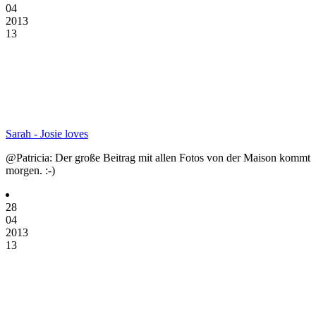
04
2013
13
Sarah - Josie loves
@Patricia: Der große Beitrag mit allen Fotos von der Maison kommt
morgen. :-)
28
04
2013
13