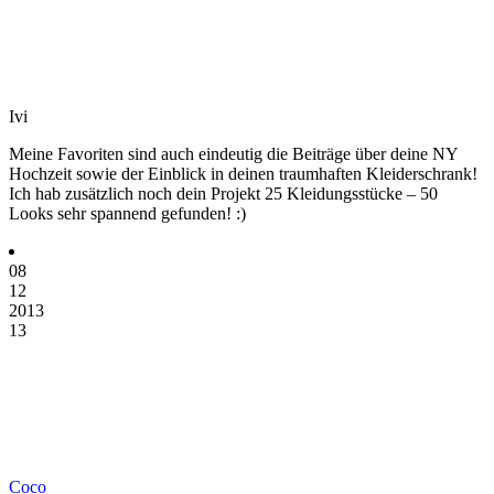
Ivi
Meine Favoriten sind auch eindeutig die Beiträge über deine NY
Hochzeit sowie der Einblick in deinen traumhaften Kleiderschrank!
Ich hab zusätzlich noch dein Projekt 25 Kleidungsstücke – 50
Looks sehr spannend gefunden! :)
08
12
2013
13
Coco