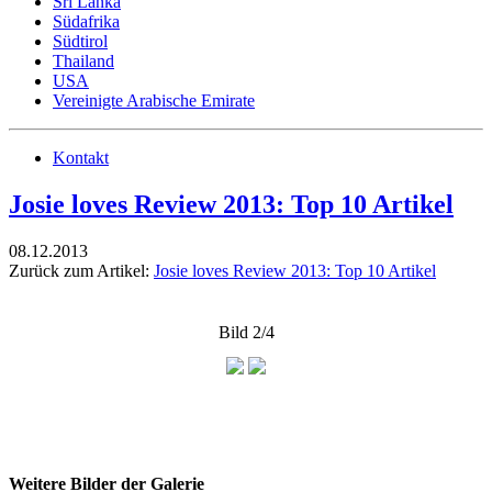
Sri Lanka
Südafrika
Südtirol
Thailand
USA
Vereinigte Arabische Emirate
Kontakt
Josie loves Review 2013: Top 10 Artikel
08.12.2013
Zurück zum Artikel:
Josie loves Review 2013: Top 10 Artikel
Bild 2/4
Weitere Bilder der Galerie