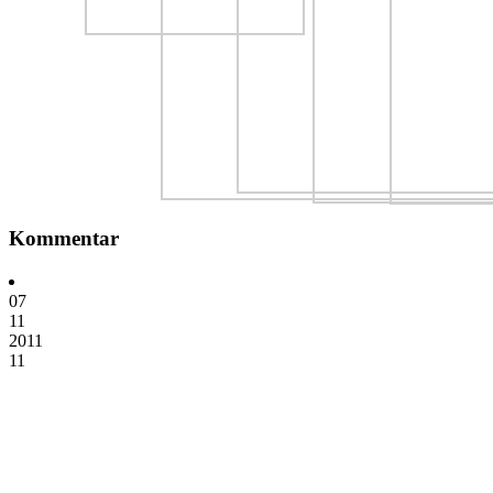
Kommentar
07
11
2011
11