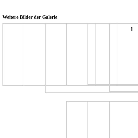
Weitere Bilder der Galerie
1