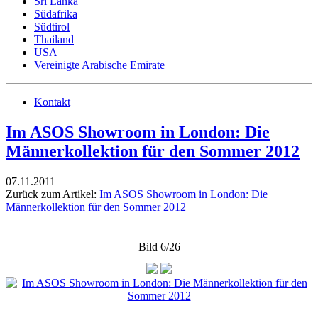
Sri Lanka
Südafrika
Südtirol
Thailand
USA
Vereinigte Arabische Emirate
Kontakt
Im ASOS Showroom in London: Die
Männerkollektion für den Sommer 2012
07.11.2011
Zurück zum Artikel:
Im ASOS Showroom in London: Die
Männerkollektion für den Sommer 2012
Bild 6/26