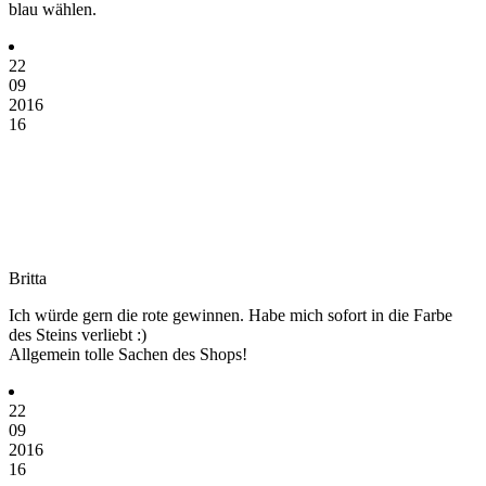
blau wählen.
22
09
2016
16
Britta
Ich würde gern die rote gewinnen. Habe mich sofort in die Farbe
des Steins verliebt :)
Allgemein tolle Sachen des Shops!
22
09
2016
16