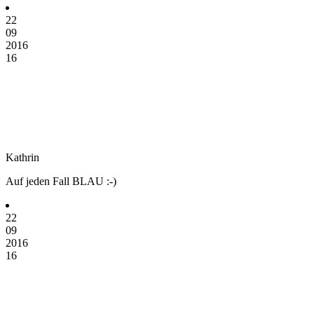
22
09
2016
16
Kathrin
Auf jeden Fall BLAU :-)
22
09
2016
16