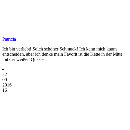
Patricia
Ich bin verliebt! Solch schöner Schmuck! Ich kann mich kaum
entscheiden, aber ich denke mein Favorit ist die Kette in der Mitte
mit der weißen Quaste.
22
09
2016
16