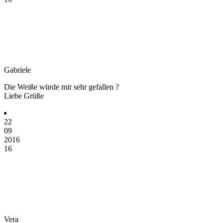
Gabriele
Die Weiße würde mir sehr gefallen ?
Liebe Grüße
22
09
2016
16
Vera