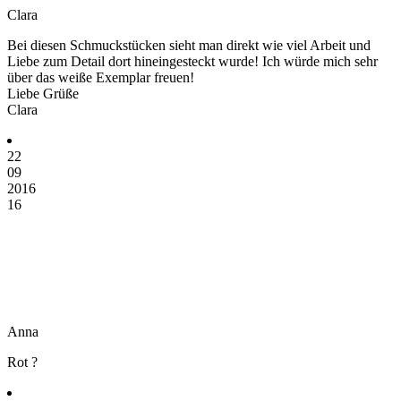
Clara
Bei diesen Schmuckstücken sieht man direkt wie viel Arbeit und
Liebe zum Detail dort hineingesteckt wurde! Ich würde mich sehr
über das weiße Exemplar freuen!
Liebe Grüße
Clara
22
09
2016
16
Anna
Rot ?