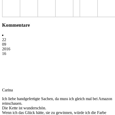
Kommentare
22
09
2016
16
Carina
Ich liebe handgefertigte Sachen, da muss ich gleich mal bei Amazon
reinschauen.
Die Kette ist wunderschön.
Wenn ich das Glück hätte, sie zu gewinnen, würde ich die Farbe