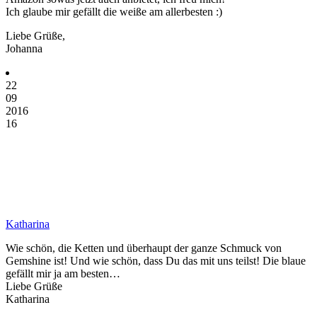
Ich glaube mir gefällt die weiße am allerbesten :)
Liebe Grüße,
Johanna
22
09
2016
16
Katharina
Wie schön, die Ketten und überhaupt der ganze Schmuck von
Gemshine ist! Und wie schön, dass Du das mit uns teilst! Die blaue
gefällt mir ja am besten…
Liebe Grüße
Katharina