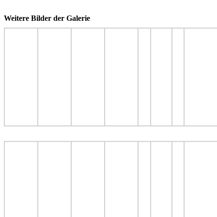
Weitere Bilder der Galerie