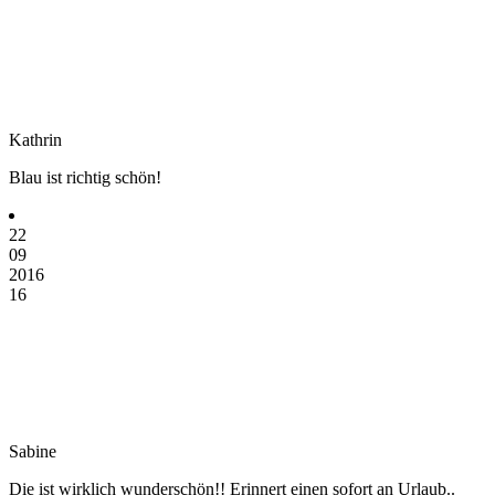
Kathrin
Blau ist richtig schön!
22
09
2016
16
Sabine
Die ist wirklich wunderschön!! Erinnert einen sofort an Urlaub..