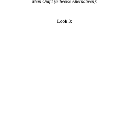
Mein Outfit (teilweise Alternativen):
Look 3: