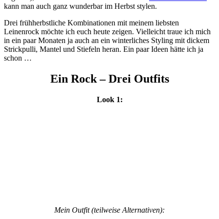
kann man auch ganz wunderbar im Herbst stylen.
Drei frühherbstliche Kombinationen mit meinem liebsten
Leinenrock möchte ich euch heute zeigen. Vielleicht traue ich mich
in ein paar Monaten ja auch an ein winterliches Styling mit dickem
Strickpulli, Mantel und Stiefeln heran. Ein paar Ideen hätte ich ja
schon …
Ein Rock – Drei Outfits
Look 1:
Mein Outfit (teilweise Alternativen):