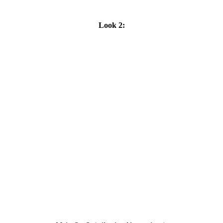
Look 2: