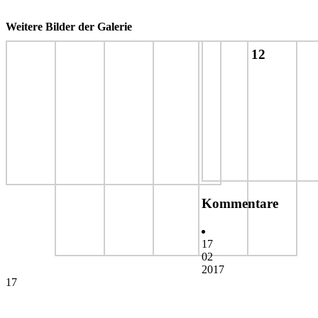
Weitere Bilder der Galerie
12
Kommentare
17
02
2017
17