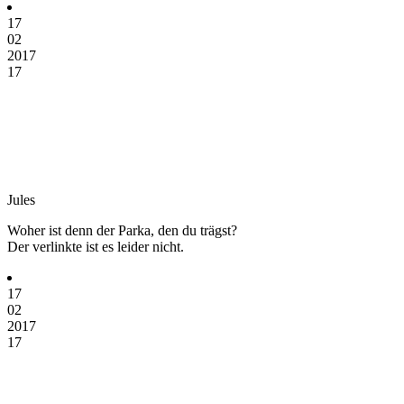
17
02
2017
17
Jules
Woher ist denn der Parka, den du trägst?
Der verlinkte ist es leider nicht.
17
02
2017
17