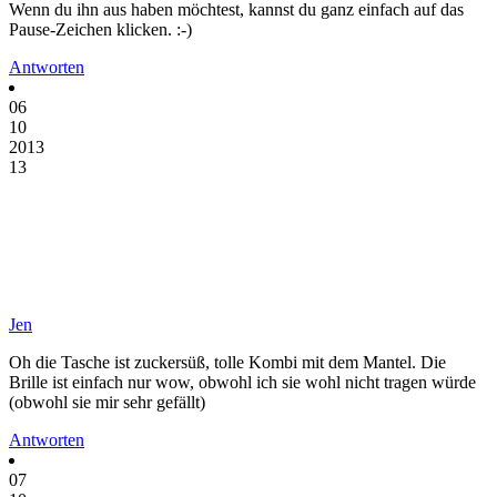
Wenn du ihn aus haben möchtest, kannst du ganz einfach auf das
Pause-Zeichen klicken. :-)
Antworten
06
10
2013
13
Jen
Oh die Tasche ist zuckersüß, tolle Kombi mit dem Mantel. Die
Brille ist einfach nur wow, obwohl ich sie wohl nicht tragen würde
(obwohl sie mir sehr gefällt)
Antworten
07