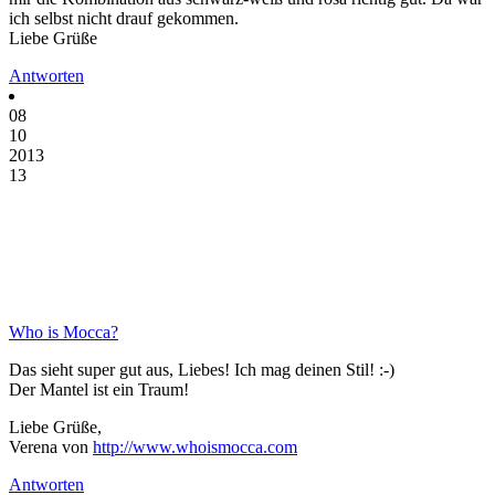
ich selbst nicht drauf gekommen.
Liebe Grüße
Antworten
08
10
2013
13
Who is Mocca?
Das sieht super gut aus, Liebes! Ich mag deinen Stil! :-)
Der Mantel ist ein Traum!
Liebe Grüße,
Verena von
http://www.whoismocca.com
Antworten