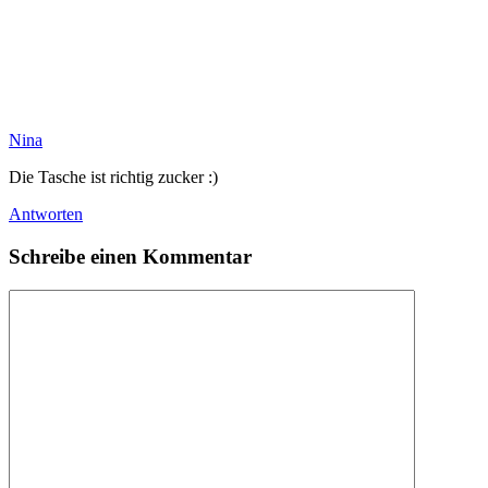
Nina
Die Tasche ist richtig zucker :)
Antworten
Schreibe einen Kommentar