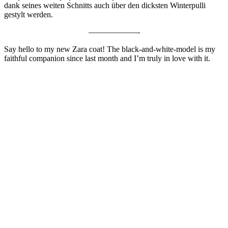
dank seines weiten Schnitts auch über den dicksten Winterpulli
gestylt werden.
——————-
Say hello to my new Zara coat! The black-and-white-model is my
faithful companion since last month and I’m truly in love with it.