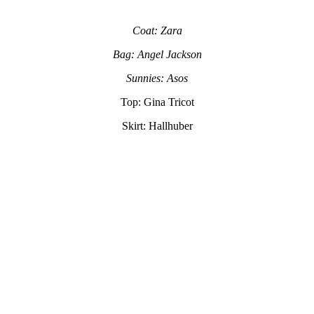
Coat: Zara
Bag: Angel Jackson
Sunnies: Asos
Top: Gina Tricot
Skirt: Hallhuber