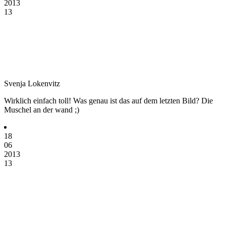
2013
13
Svenja Lokenvitz
Wirklich einfach toll! Was genau ist das auf dem letzten Bild? Die
Muschel an der wand ;)
18
06
2013
13