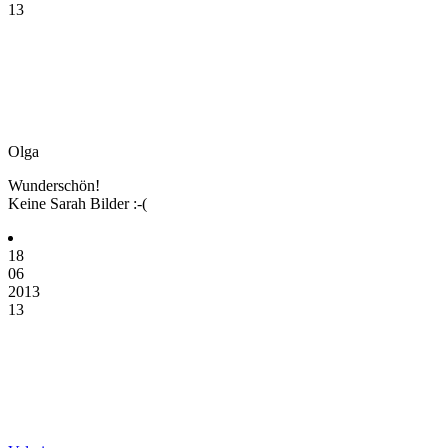
13
Olga
Wunderschön!
Keine Sarah Bilder :-(
18
06
2013
13