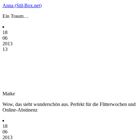
Anna (Stil-Box.net)
Ein Traum…
18
06
2013
13
Maike
Wow, das sieht wunderschön aus. Perfekt für die Flitterwochen und
Online-Abstinenz
18
06
2013