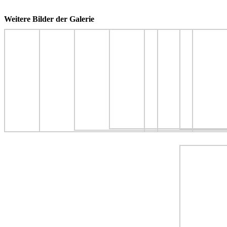
Weitere Bilder der Galerie