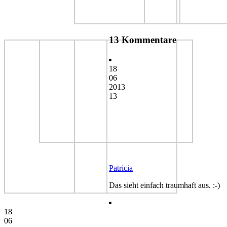
13 Kommentare
18
06
2013
13
Patricia
Das sieht einfach traumhaft aus. :-)
18
06