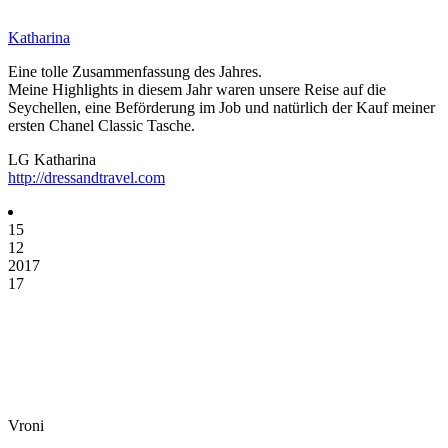
Katharina
Eine tolle Zusammenfassung des Jahres.
Meine Highlights in diesem Jahr waren unsere Reise auf die
Seychellen, eine Beförderung im Job und natürlich der Kauf meiner
ersten Chanel Classic Tasche.
LG Katharina
http://dressandtravel.com
15
12
2017
17
Vroni