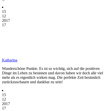
15
12
2017
17
Katharina
Wunderschöne Punkte. Es ist so wichtig, sich auf die positiven
Dinge im Leben zu besinnen und davon haben wir doch alle viel
mehr als es eigentlich wirken mag. Die perfekte Zeit besinnlich
zurückzuschauen und dankbar zu sein!
15
12
2017
17