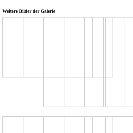
Weitere Bilder der Galerie