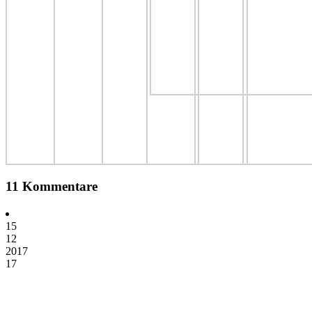
11 Kommentare
15
12
2017
17