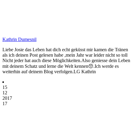
Kathrin Dumesnil
Liebe Josie das Leben hat dich echt geküsst mir kamen die Tränen
als ich deinen Post gelesen habe ,mein Jahr war leider nicht so toll
Nicht jeder hat auch diese Möglichkeiten.Also geniesse dein Leben
mit deinem Schatz und lerne die Welt kennen😙.Ich werde es
weiterhin auf deinem Blog verfolgen.LG Kathrin
15
12
2017
17