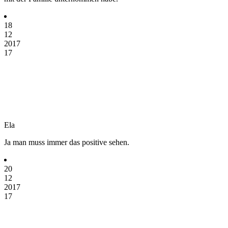
18
12
2017
17
Ela
Ja man muss immer das positive sehen.
20
12
2017
17