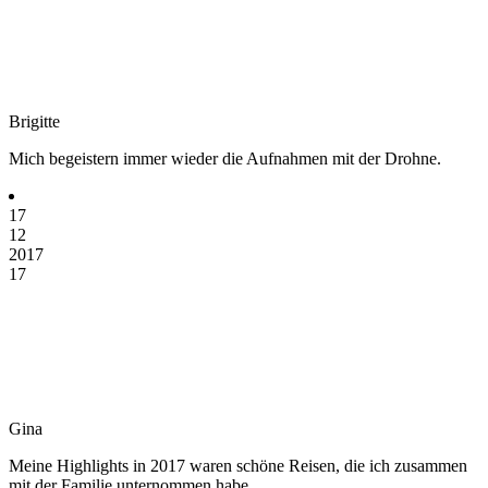
Brigitte
Mich begeistern immer wieder die Aufnahmen mit der Drohne.
17
12
2017
17
Gina
Meine Highlights in 2017 waren schöne Reisen, die ich zusammen
mit der Familie unternommen habe.