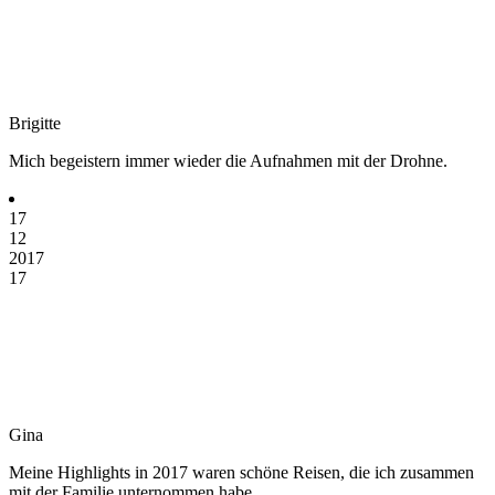
Brigitte
Mich begeistern immer wieder die Aufnahmen mit der Drohne.
17
12
2017
17
Gina
Meine Highlights in 2017 waren schöne Reisen, die ich zusammen
mit der Familie unternommen habe.