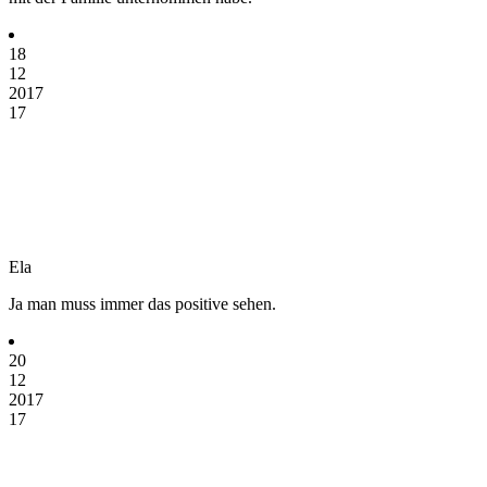
18
12
2017
17
Ela
Ja man muss immer das positive sehen.
20
12
2017
17