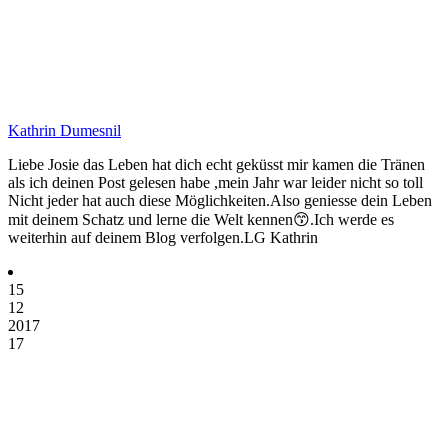
Kathrin Dumesnil
Liebe Josie das Leben hat dich echt geküsst mir kamen die Tränen
als ich deinen Post gelesen habe ,mein Jahr war leider nicht so toll
Nicht jeder hat auch diese Möglichkeiten.Also geniesse dein Leben
mit deinem Schatz und lerne die Welt kennen😙.Ich werde es
weiterhin auf deinem Blog verfolgen.LG Kathrin
15
12
2017
17