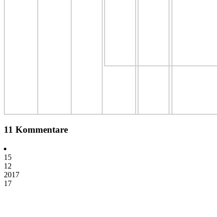
11 Kommentare
15
12
2017
17