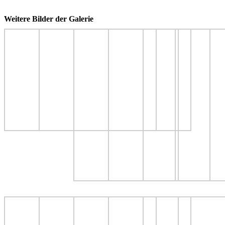
Weitere Bilder der Galerie