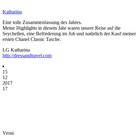
Katharina
Eine tolle Zusammenfassung des Jahres.
Meine Highlights in diesem Jahr waren unsere Reise auf die
Seychellen, eine Beförderung im Job und natürlich der Kauf meiner
ersten Chanel Classic Tasche.
LG Katharina
http://dressandtravel.com
15
12
2017
17
Vroni