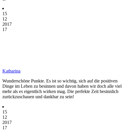
15
12
2017
17
Katharina
Wunderschöne Punkte. Es ist so wichtig, sich auf die positiven
Dinge im Leben zu besinnen und davon haben wir doch alle viel
mehr als es eigentlich wirken mag. Die perfekte Zeit besinnlich
zurückzuschauen und dankbar zu sein!
15
12
2017
17