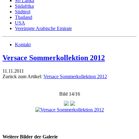
Sri Lanka
Südafrika
Südtirol
Thailand
USA
Vereinigte Arabische Emirate
Kontakt
Versace Sommerkollektion 2012
11.11.2011
Zurück zum Artikel:
Versace Sommerkollektion 2012
Bild 14/16
Weitere Bilder der Galerie