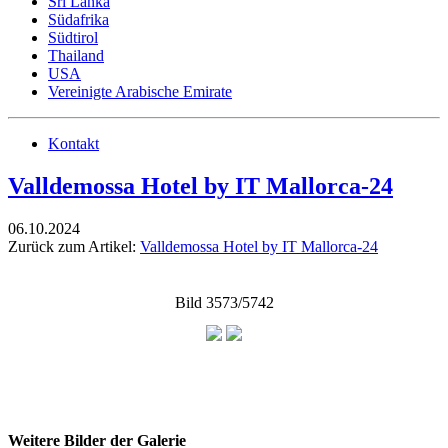
Sri Lanka
Südafrika
Südtirol
Thailand
USA
Vereinigte Arabische Emirate
Kontakt
Valldemossa Hotel by IT Mallorca-24
06.10.2024
Zurück zum Artikel:
Valldemossa Hotel by IT Mallorca-24
Bild 3573/5742
Weitere Bilder der Galerie