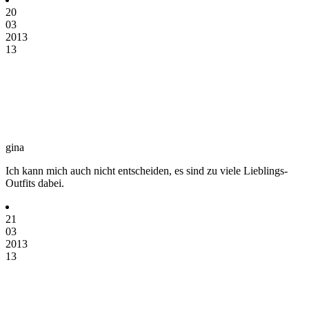
20
03
2013
13
gina
Ich kann mich auch nicht entscheiden, es sind zu viele Lieblings-
Outfits dabei.
21
03
2013
13