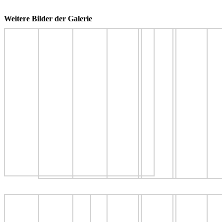
Weitere Bilder der Galerie