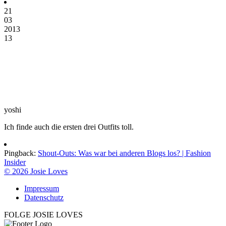
21
03
2013
13
yoshi
Ich finde auch die ersten drei Outfits toll.
Pingback:
Shout-Outs: Was war bei anderen Blogs los? | Fashion
Insider
© 2026 Josie Loves
Impressum
Datenschutz
FOLGE JOSIE LOVES