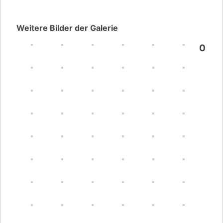
Weitere Bilder der Galerie
0