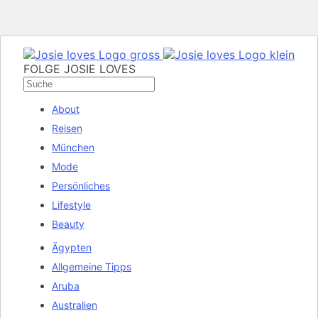
FOLGE JOSIE LOVES
About
Reisen
München
Mode
Persönliches
Lifestyle
Beauty
Ägypten
Allgemeine Tipps
Aruba
Australien