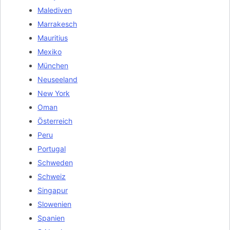
Malediven
Marrakesch
Mauritius
Mexiko
München
Neuseeland
New York
Oman
Österreich
Peru
Portugal
Schweden
Schweiz
Singapur
Slowenien
Spanien