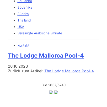
Sri Lanka
Südafrika
Südtirol
Thailand
USA
Vereinigte Arabische Emirate
Kontakt
The Lodge Mallorca Pool-4
20.10.2023
Zurück zum Artikel:
The Lodge Mallorca Pool-4
Bild 2637/5740