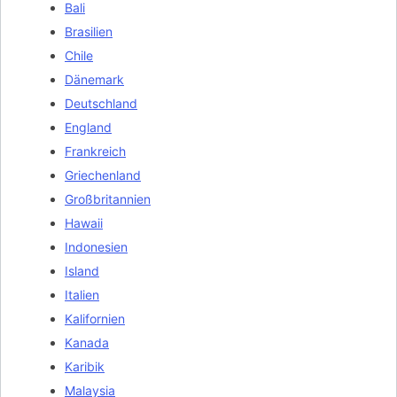
Bali
Brasilien
Chile
Dänemark
Deutschland
England
Frankreich
Griechenland
Großbritannien
Hawaii
Indonesien
Island
Italien
Kalifornien
Kanada
Karibik
Malaysia