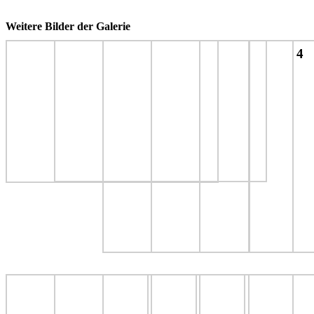
Weitere Bilder der Galerie
4