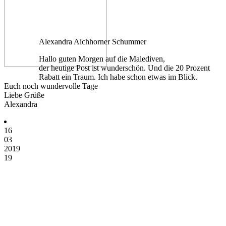
Alexandra Aichhorner Schummer
Hallo guten Morgen auf die Malediven,
der heutige Post ist wunderschön. Und die 20 Prozent
Rabatt ein Traum. Ich habe schon etwas im Blick.
Euch noch wundervolle Tage
Liebe Grüße
Alexandra
16
03
2019
19