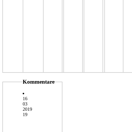
Kommentare
16
03
2019
19