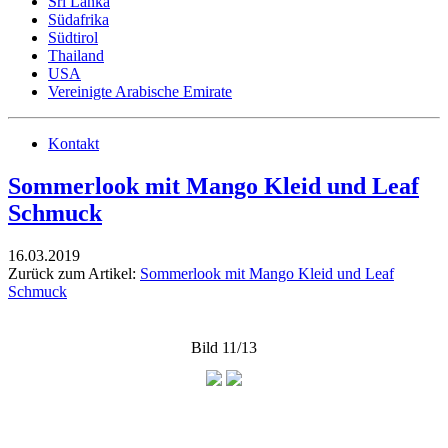
Sri Lanka
Südafrika
Südtirol
Thailand
USA
Vereinigte Arabische Emirate
Kontakt
Sommerlook mit Mango Kleid und Leaf
Schmuck
16.03.2019
Zurück zum Artikel:
Sommerlook mit Mango Kleid und Leaf
Schmuck
Bild 11/13