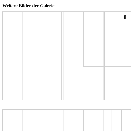
Weitere Bilder der Galerie
8