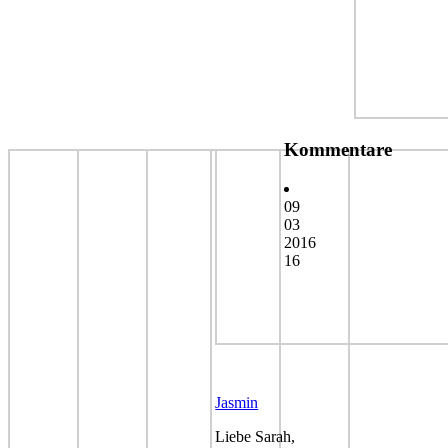
Kommentare
09
03
2016
16
Jasmin
Liebe Sarah,