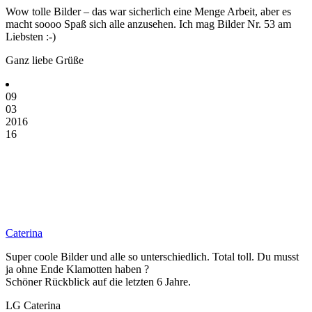
Wow tolle Bilder – das war sicherlich eine Menge Arbeit, aber es
macht soooo Spaß sich alle anzusehen. Ich mag Bilder Nr. 53 am
Liebsten :-)
Ganz liebe Grüße
09
03
2016
16
Caterina
Super coole Bilder und alle so unterschiedlich. Total toll. Du musst
ja ohne Ende Klamotten haben ?
Schöner Rückblick auf die letzten 6 Jahre.
LG Caterina