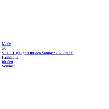
Mode
SALE Highlights für den Sommer 2026
SALE
Highlights
für den
Sommer