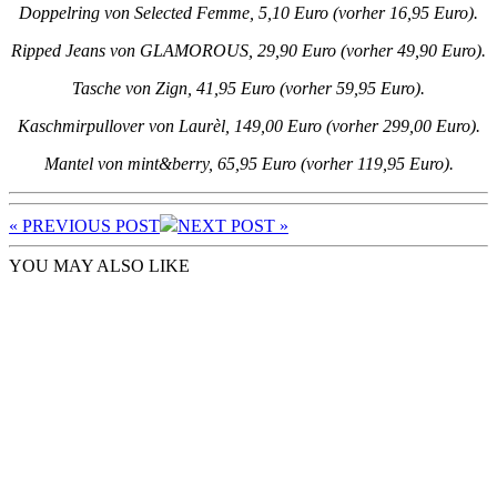
Doppelring von Selected Femme, 5,10 Euro (vorher 16,95 Euro).
Ripped Jeans von GLAMOROUS, 29,90 Euro (vorher 49,90 Euro).
Tasche von Zign, 41,95 Euro (vorher 59,95 Euro).
Kaschmirpullover von Laurèl, 149,00 Euro (vorher 299,00 Euro).
Mantel von mint&berry, 65,95 Euro (vorher 119,95 Euro).
« PREV
IOUS POST
NEXT
POST
»
YOU MAY ALSO LIKE