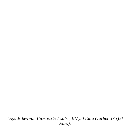
Espadrilles von Proenza Schouler, 187,50 Euro (vorher 375,00
Euro).