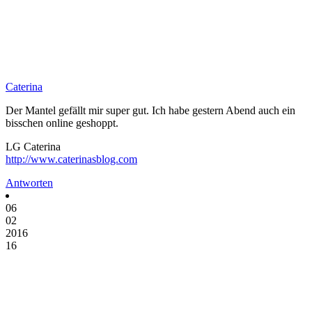
Caterina
Der Mantel gefällt mir super gut. Ich habe gestern Abend auch ein
bisschen online geshoppt.
LG Caterina
http://www.caterinasblog.com
Antworten
06
02
2016
16