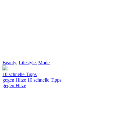
Beauty
,
Lifestyle
,
Mode
10 schnelle Tipps
gegen Hitze
10 schnelle Tipps
gegen Hitze