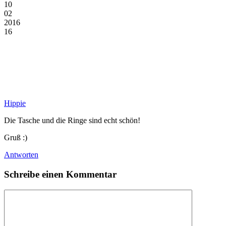
10
02
2016
16
Hippie
Die Tasche und die Ringe sind echt schön!
Gruß :)
Antworten
Schreibe einen Kommentar