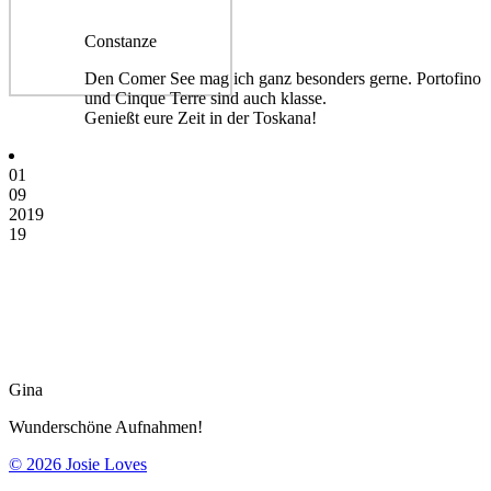
Constanze
Den Comer See mag ich ganz besonders gerne. Portofino
und Cinque Terre sind auch klasse.
Genießt eure Zeit in der Toskana!
01
09
2019
19
Gina
Wunderschöne Aufnahmen!
© 2026 Josie Loves