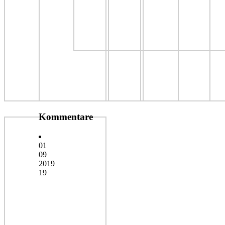
Kommentare
01
09
2019
19