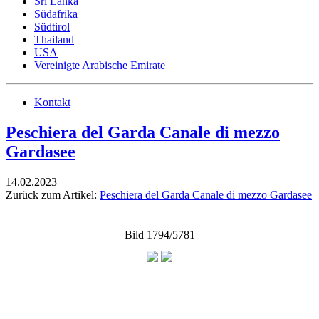
Sri Lanka
Südafrika
Südtirol
Thailand
USA
Vereinigte Arabische Emirate
Kontakt
Peschiera del Garda Canale di mezzo
Gardasee
14.02.2023
Zurück zum Artikel:
Peschiera del Garda Canale di mezzo Gardasee
Bild 1794/5781