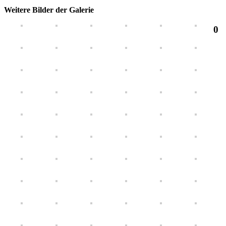
Weitere Bilder der Galerie
0