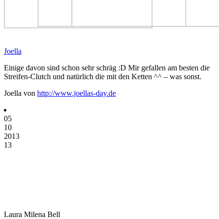
Joella
Einige davon sind schon sehr schräg :D Mir gefallen am besten die
Streifen-Clutch und natürlich die mit den Ketten ^^ – was sonst.
Joella von
http://www.joellas-day.de
05
10
2013
13
Laura Milena Bell