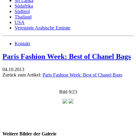
Sri Lanka
Südafrika
Südtirol
Thailand
USA
Vereinigte Arabische Emirate
Kontakt
Paris Fashion Week: Best of Chanel Bags
04.10.2013
Zurück zum Artikel:
Paris Fashion Week: Best of Chanel Bags
Bild 9/23
Weitere Bilder der Galerie