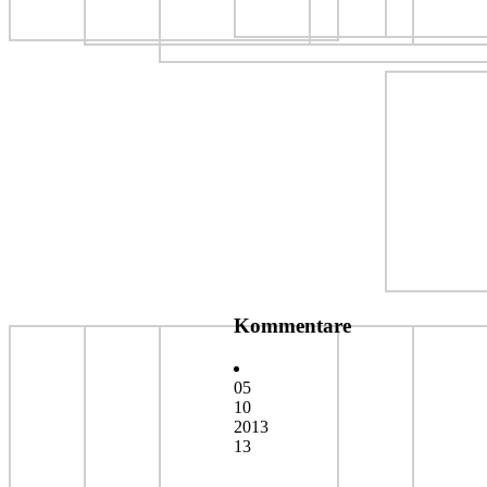
Kommentare
05
10
2013
13