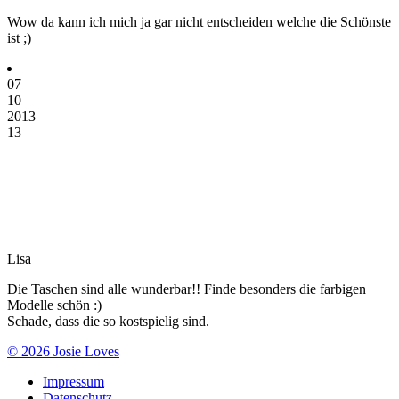
Wow da kann ich mich ja gar nicht entscheiden welche die Schönste
ist ;)
07
10
2013
13
Lisa
Die Taschen sind alle wunderbar!! Finde besonders die farbigen
Modelle schön :)
Schade, dass die so kostspielig sind.
© 2026 Josie Loves
Impressum
Datenschutz