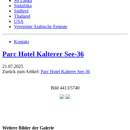
Sri Lanka
Südafrika
Südtirol
Thailand
USA
Vereinigte Arabische Emirate
Kontakt
Parc Hotel Kalterer See-36
21.07.2025
Zurück zum Artikel:
Parc Hotel Kalterer See-36
Bild 4413/5740
Weitere Bilder der Galerie