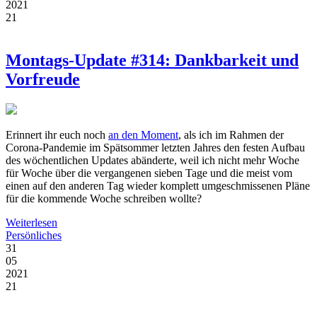
2021
21
Montags-Update #314: Dankbarkeit und
Vorfreude
Erinnert ihr euch noch
an den Moment
, als ich im Rahmen der
Corona-Pandemie im Spätsommer letzten Jahres den festen Aufbau
des wöchentlichen Updates abänderte, weil ich nicht mehr Woche
für Woche über die vergangenen sieben Tage und die meist vom
einen auf den anderen Tag wieder komplett umgeschmissenen Pläne
für die kommende Woche schreiben wollte?
Weiterlesen
Persönliches
31
05
2021
21