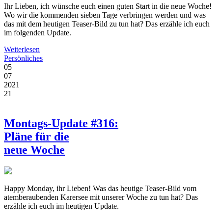
Ihr Lieben, ich wünsche euch einen guten Start in die neue Woche!
Wo wir die kommenden sieben Tage verbringen werden und was
das mit dem heutigen Teaser-Bild zu tun hat? Das erzähle ich euch
im folgenden Update.
Weiterlesen
Persönliches
05
07
2021
21
Montags-Update #316:
Pläne für die
neue Woche
Happy Monday, ihr Lieben! Was das heutige Teaser-Bild vom
atemberaubenden Karersee mit unserer Woche zu tun hat? Das
erzähle ich euch im heutigen Update.