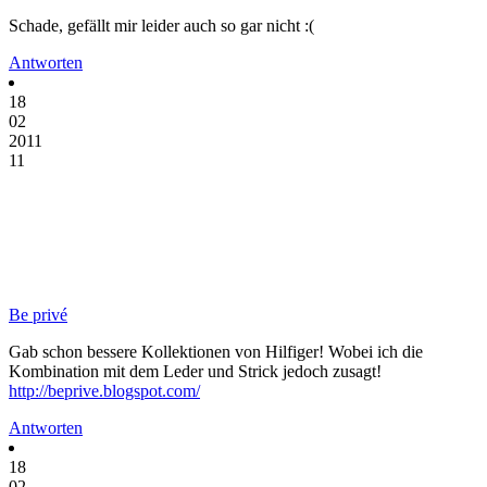
Schade, gefällt mir leider auch so gar nicht :(
Antworten
18
02
2011
11
Be privé
Gab schon bessere Kollektionen von Hilfiger! Wobei ich die
Kombination mit dem Leder und Strick jedoch zusagt!
http://beprive.blogspot.com/
Antworten
18
02