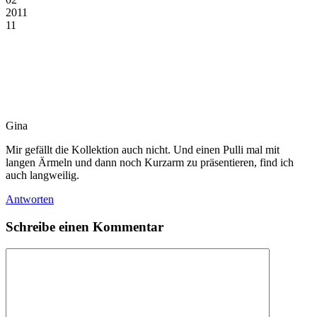
2011
11
Gina
Mir gefällt die Kollektion auch nicht. Und einen Pulli mal mit
langen Ärmeln und dann noch Kurzarm zu präsentieren, find ich
auch langweilig.
Antworten
Schreibe einen Kommentar