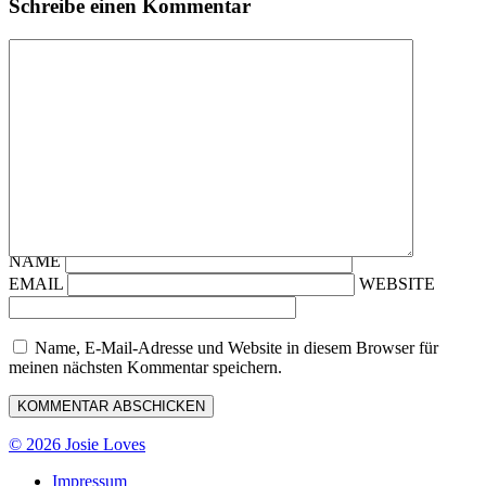
Schreibe einen Kommentar
NAME
EMAIL
WEBSITE
Name, E-Mail-Adresse und Website in diesem Browser für
meinen nächsten Kommentar speichern.
© 2026 Josie Loves
Impressum