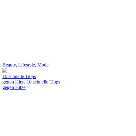
Beauty
,
Lifestyle
,
Mode
10 schnelle Tipps
gegen Hitze
10 schnelle Tipps
gegen Hitze