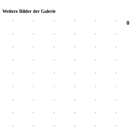
Weitere Bilder der Galerie
0