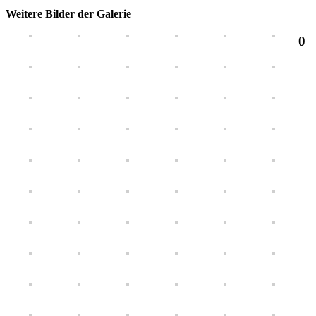
Weitere Bilder der Galerie
0