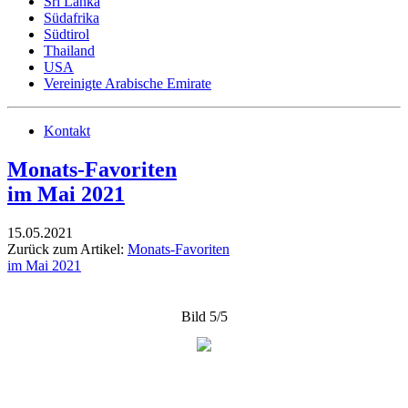
Sri Lanka
Südafrika
Südtirol
Thailand
USA
Vereinigte Arabische Emirate
Kontakt
Monats-Favoriten
im Mai 2021
15.05.2021
Zurück zum Artikel:
Monats-Favoriten
im Mai 2021
Bild 5/5