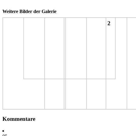
Weitere Bilder der Galerie
2
Kommentare