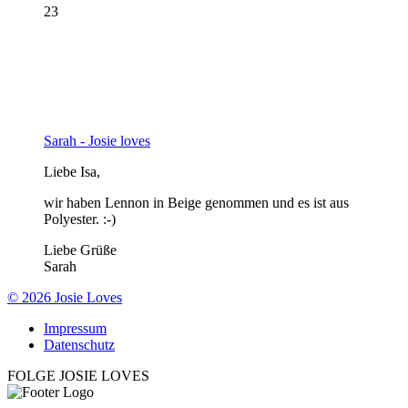
23
Sarah - Josie loves
Liebe Isa,
wir haben Lennon in Beige genommen und es ist aus
Polyester. :-)
Liebe Grüße
Sarah
© 2026 Josie Loves
Impressum
Datenschutz
FOLGE JOSIE LOVES