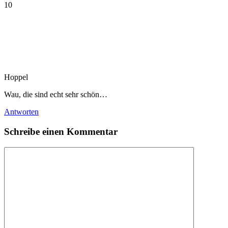
10
Hoppel
Wau, die sind echt sehr schön…
Antworten
Schreibe einen Kommentar