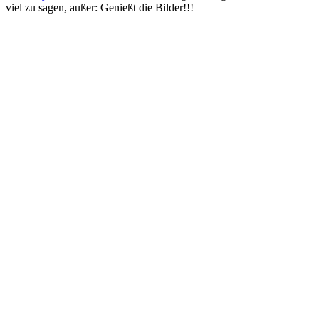
viel zu sagen, außer: Genießt die Bilder!!!