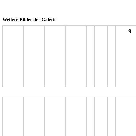
Weitere Bilder der Galerie
9