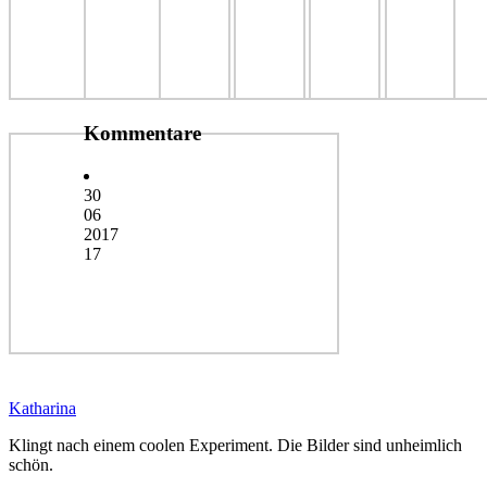
Kommentare
30
06
2017
17
Katharina
Klingt nach einem coolen Experiment. Die Bilder sind unheimlich
schön.