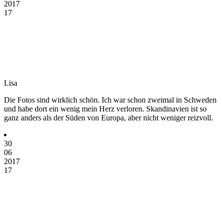
2017
17
Lisa
Die Fotos sind wirklich schön. Ich war schon zweimal in Schweden
und habe dort ein wenig mein Herz verloren. Skandinavien ist so
ganz anders als der Süden von Europa, aber nicht weniger reizvoll.
30
06
2017
17