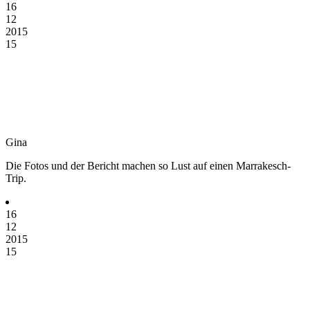
16
12
2015
15
Gina
Die Fotos und der Bericht machen so Lust auf einen Marrakesch-
Trip.
16
12
2015
15