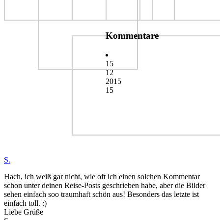
Kommentare
15
12
2015
15
S.
Hach, ich weiß gar nicht, wie oft ich einen solchen Kommentar
schon unter deinen Reise-Posts geschrieben habe, aber die Bilder
sehen einfach soo traumhaft schön aus! Besonders das letzte ist
einfach toll. :)
Liebe Grüße