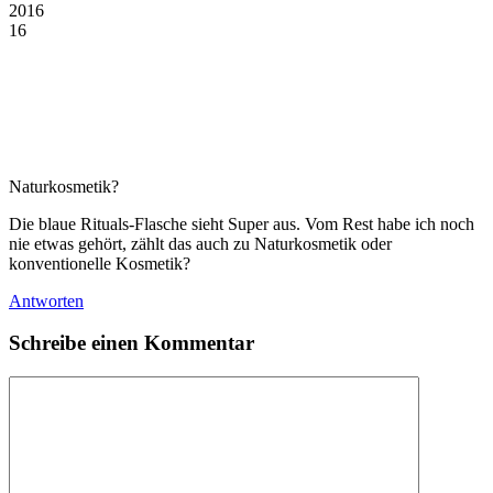
2016
16
Naturkosmetik?
Die blaue Rituals-Flasche sieht Super aus. Vom Rest habe ich noch
nie etwas gehört, zählt das auch zu Naturkosmetik oder
konventionelle Kosmetik?
Antworten
Schreibe einen Kommentar