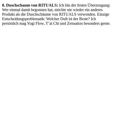
8. Duschschaum von RITUALS:
Ich bin der festen Überzeugung:
Wer einmal damit begonnen hat, möchte nie wieder ein anderes
Produkt als die Duschschäume von RITUALS verwenden. Einzige
Entscheidungsproblematik: Welcher Duft ist der Beste? Ich
persönlich mag Yogi Flow, T’ai Chi und Zensation besonders gerne.