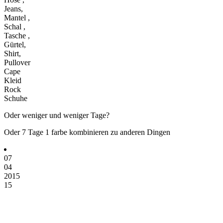
Jeans,
Mantel ,
Schal ,
Tasche ,
Gürtel,
Shirt,
Pullover
Cape
Kleid
Rock
Schuhe
Oder weniger und weniger Tage?
Oder 7 Tage 1 farbe kombinieren zu anderen Dingen
07
04
2015
15