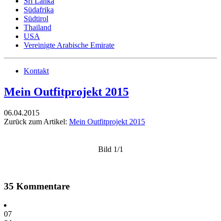
Sri Lanka
Südafrika
Südtirol
Thailand
USA
Vereinigte Arabische Emirate
Kontakt
Mein Outfitprojekt 2015
06.04.2015
Zurück zum Artikel:
Mein Outfitprojekt 2015
Bild 1/1
35 Kommentare
07