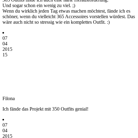
Und sogar schon ein wenig zu viel. ;)
Wenn du wirklich jeden Tag etwas machen möchtest, fände ich es
schöner, wenn du vielleicht 365 Accessoires vorstellen würdest. Das
wäre auch nicht so stressig wie ein komplettes Outfit. :)
07
04
2015
15
Filona
Ich fände das Projekt mit 350 Outfits genial!
07
04
2015