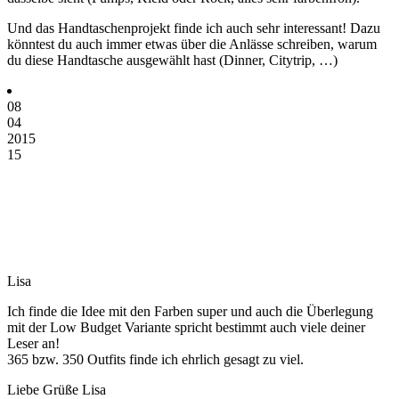
Und das Handtaschenprojekt finde ich auch sehr interessant! Dazu
könntest du auch immer etwas über die Anlässe schreiben, warum
du diese Handtasche ausgewählt hast (Dinner, Citytrip, …)
08
04
2015
15
Lisa
Ich finde die Idee mit den Farben super und auch die Überlegung
mit der Low Budget Variante spricht bestimmt auch viele deiner
Leser an!
365 bzw. 350 Outfits finde ich ehrlich gesagt zu viel.
Liebe Grüße Lisa